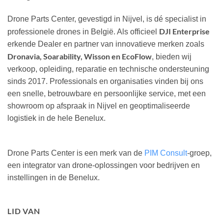
Drone Parts Center, gevestigd in Nijvel, is dé specialist in
DJI Enterprise
professionele drones in België. Als officieel
erkende Dealer en partner van innovatieve merken zoals
Dronavia, Soarability, Wisson en EcoFlow
, bieden wij
verkoop, opleiding, reparatie en technische ondersteuning
sinds 2017. Professionals en organisaties vinden bij ons
een snelle, betrouwbare en persoonlijke service, met een
showroom op afspraak in Nijvel en geoptimaliseerde
logistiek in de hele Benelux.
Drone Parts Center is een merk van de
PIM Consult
-groep,
een integrator van drone-oplossingen voor bedrijven en
instellingen in de Benelux.
LID VAN