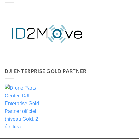
DJI ENTERPRISE GOLD PARTNER