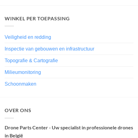
WINKEL PER TOEPASSING
Veiligheid en redding
Inspectie van gebouwen en infrastructuur
Topografie & Cartografie
Milieumonitoring
Schoonmaken
OVER ONS
Drone Parts Center - Uw specialist in professionele drones
in België