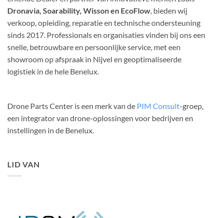
Dronavia, Soarability, Wisson en EcoFlow
, bieden wij
verkoop, opleiding, reparatie en technische ondersteuning
sinds 2017. Professionals en organisaties vinden bij ons een
snelle, betrouwbare en persoonlijke service, met een
showroom op afspraak in Nijvel en geoptimaliseerde
logistiek in de hele Benelux.
Drone Parts Center is een merk van de
PIM Consult
-groep,
een integrator van drone-oplossingen voor bedrijven en
instellingen in de Benelux.
LID VAN