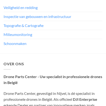
Veiligheid en redding
Inspectie van gebouwen en infrastructuur
Topografie & Cartografie
Milieumonitoring
Schoonmaken
OVER ONS
Drone Parts Center - Uw specialist in professionele drones
in België
Drone Parts Center, gevestigd in Nijvel, is dé specialist in
professionele drones in België. Als officieel
DJI Enterprise
erkende Dealer en partner van innovatieve merken zoals