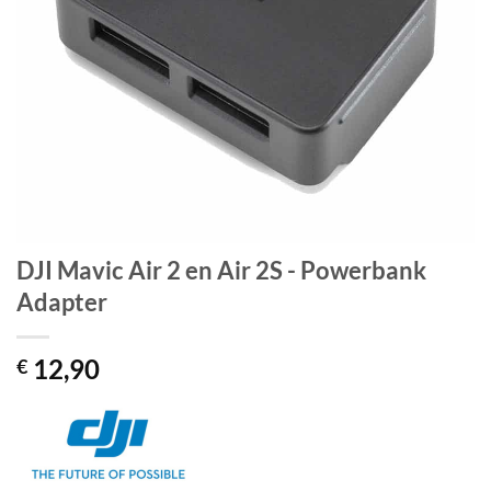
DJI Mavic Air 2 en Air 2S - Powerbank
Adapter
12,90
€