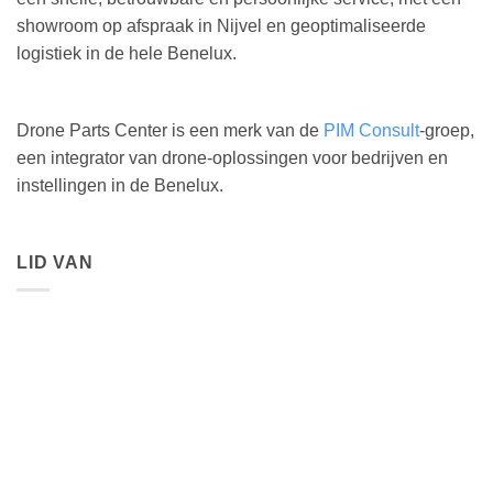
showroom op afspraak in Nijvel en geoptimaliseerde
logistiek in de hele Benelux.
Drone Parts Center is een merk van de
PIM Consult
-groep,
een integrator van drone-oplossingen voor bedrijven en
instellingen in de Benelux.
LID VAN