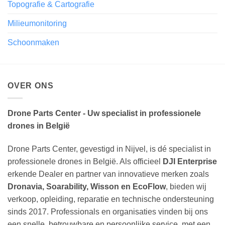
Topografie & Cartografie
Milieumonitoring
Schoonmaken
OVER ONS
Drone Parts Center - Uw specialist in professionele
drones in België
Drone Parts Center, gevestigd in Nijvel, is dé specialist in
professionele drones in België. Als officieel
DJI Enterprise
erkende Dealer en partner van innovatieve merken zoals
Dronavia, Soarability, Wisson en EcoFlow
, bieden wij
verkoop, opleiding, reparatie en technische ondersteuning
sinds 2017. Professionals en organisaties vinden bij ons
een snelle, betrouwbare en persoonlijke service, met een