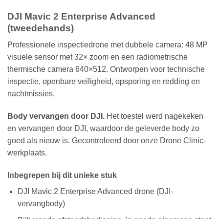
DJI Mavic 2 Enterprise Advanced
(tweedehands)
Professionele inspectiedrone met dubbele camera: 48 MP
visuele sensor met 32× zoom en een radiometrische
thermische camera 640×512. Ontworpen voor technische
inspectie, openbare veiligheid, opsporing en redding en
nachtmissies.
Body vervangen door DJI.
Het toestel werd nagekeken
en vervangen door DJI, waardoor de geleverde body zo
goed als nieuw is. Gecontroleerd door onze Drone Clinic-
werkplaats.
Inbegrepen bij dit unieke stuk
DJI Mavic 2 Enterprise Advanced drone (DJI-
vervangbody)