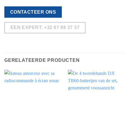
CONTACTEER ONS
EEN EXPERT: +32 67 88 37 37
GERELATEERDE PRODUCTEN