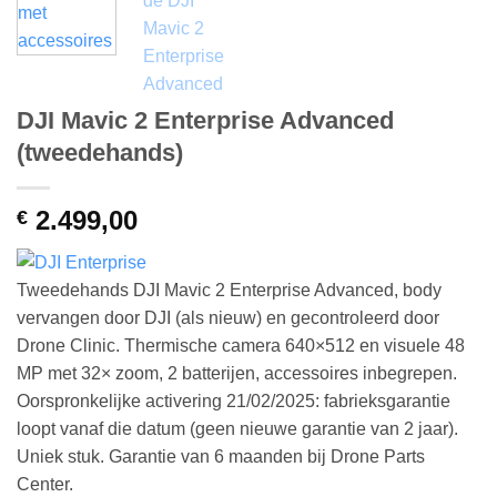
DJI Mavic 2 Enterprise Advanced
(tweedehands)
2.499,00
€
Tweedehands DJI Mavic 2 Enterprise Advanced, body
vervangen door DJI (als nieuw) en gecontroleerd door
Drone Clinic. Thermische camera 640×512 en visuele 48
MP met 32× zoom, 2 batterijen, accessoires inbegrepen.
Oorspronkelijke activering 21/02/2025: fabrieksgarantie
loopt vanaf die datum (geen nieuwe garantie van 2 jaar).
Uniek stuk. Garantie van 6 maanden bij Drone Parts
Center.