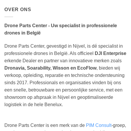
OVER ONS
Drone Parts Center - Uw specialist in professionele
drones in België
Drone Parts Center, gevestigd in Nijvel, is dé specialist in
professionele drones in België. Als officieel
DJI Enterprise
erkende Dealer en partner van innovatieve merken zoals
Dronavia, Soarability, Wisson en EcoFlow
, bieden wij
verkoop, opleiding, reparatie en technische ondersteuning
sinds 2017. Professionals en organisaties vinden bij ons
een snelle, betrouwbare en persoonlijke service, met een
showroom op afspraak in Nijvel en geoptimaliseerde
logistiek in de hele Benelux.
Drone Parts Center is een merk van de
PIM Consult
-groep,