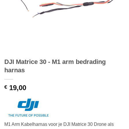
DJI Matrice 30 - M1 arm bedrading
harnas
19,00
€
M1 Arm Kabelharnas voor je DJI Matrice 30 Drone als