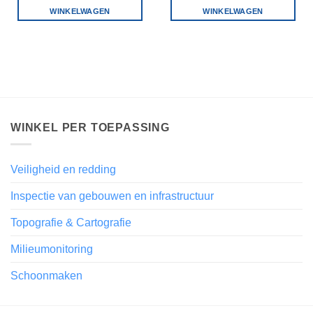
WINKELWAGEN
WINKELWAGEN
WINKEL PER TOEPASSING
Veiligheid en redding
Inspectie van gebouwen en infrastructuur
Topografie & Cartografie
Milieumonitoring
Schoonmaken