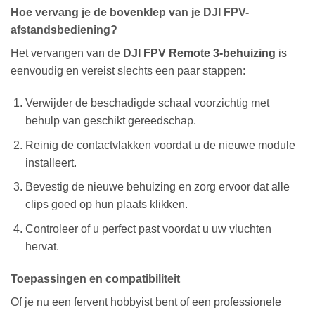
Hoe vervang je de bovenklep van je DJI FPV-
afstandsbediening?
Het vervangen van de
DJI FPV Remote 3-behuizing
is
eenvoudig en vereist slechts een paar stappen:
Verwijder de beschadigde schaal voorzichtig met
behulp van geschikt gereedschap.
Reinig de contactvlakken voordat u de nieuwe module
installeert.
Bevestig de nieuwe behuizing en zorg ervoor dat alle
clips goed op hun plaats klikken.
Controleer of u perfect past voordat u uw vluchten
hervat.
Toepassingen en compatibiliteit
Of je nu een fervent hobbyist bent of een professionele