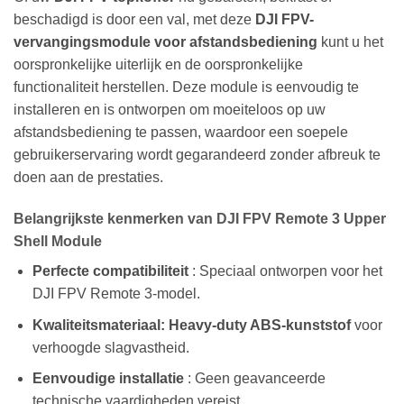
beschadigd is door een val, met deze
DJI FPV-
vervangingsmodule voor afstandsbediening
kunt u het
oorspronkelijke uiterlijk en de oorspronkelijke
functionaliteit herstellen. Deze module is eenvoudig te
installeren en is ontworpen om moeiteloos op uw
afstandsbediening te passen, waardoor een soepele
gebruikerservaring wordt gegarandeerd zonder afbreuk te
doen aan de prestaties.
Belangrijkste kenmerken van DJI FPV Remote 3 Upper
Shell Module
Perfecte compatibiliteit
: Speciaal ontworpen voor het
DJI FPV Remote 3-model.
Kwaliteitsmateriaal: Heavy-duty ABS-kunststof
voor
verhoogde slagvastheid.
Eenvoudige installatie
: Geen geavanceerde
technische vaardigheden vereist.