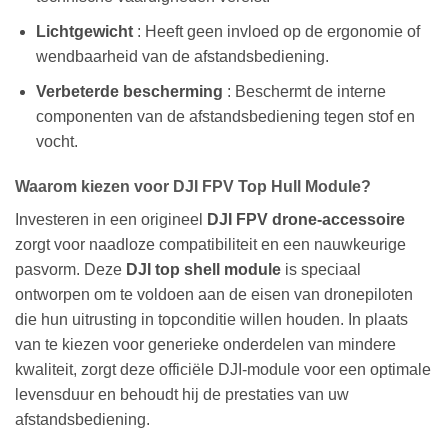
Lichtgewicht
: Heeft geen invloed op de ergonomie of
wendbaarheid van de afstandsbediening.
Verbeterde bescherming
: Beschermt de interne
componenten van de afstandsbediening tegen stof en
vocht.
Waarom kiezen voor DJI FPV Top Hull Module?
Investeren in een origineel
DJI FPV drone-accessoire
zorgt voor naadloze compatibiliteit en een nauwkeurige
pasvorm. Deze
DJI top shell module
is speciaal
ontworpen om te voldoen aan de eisen van dronepiloten
die hun uitrusting in topconditie willen houden. In plaats
van te kiezen voor generieke onderdelen van mindere
kwaliteit, zorgt deze officiële DJI-module voor een optimale
levensduur en behoudt hij de prestaties van uw
afstandsbediening.