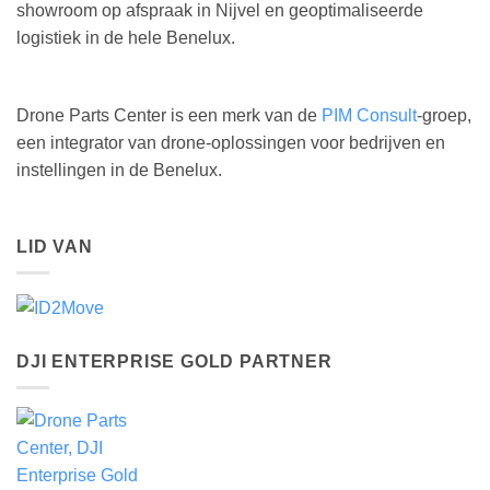
showroom op afspraak in Nijvel en geoptimaliseerde
logistiek in de hele Benelux.
Drone Parts Center is een merk van de
PIM Consult
-groep,
een integrator van drone-oplossingen voor bedrijven en
instellingen in de Benelux.
LID VAN
DJI ENTERPRISE GOLD PARTNER