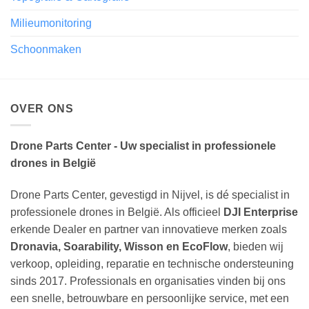
Milieumonitoring
Schoonmaken
OVER ONS
Drone Parts Center - Uw specialist in professionele
drones in België
Drone Parts Center, gevestigd in Nijvel, is dé specialist in
professionele drones in België. Als officieel
DJI Enterprise
erkende Dealer en partner van innovatieve merken zoals
Dronavia, Soarability, Wisson en EcoFlow
, bieden wij
verkoop, opleiding, reparatie en technische ondersteuning
sinds 2017. Professionals en organisaties vinden bij ons
een snelle, betrouwbare en persoonlijke service, met een