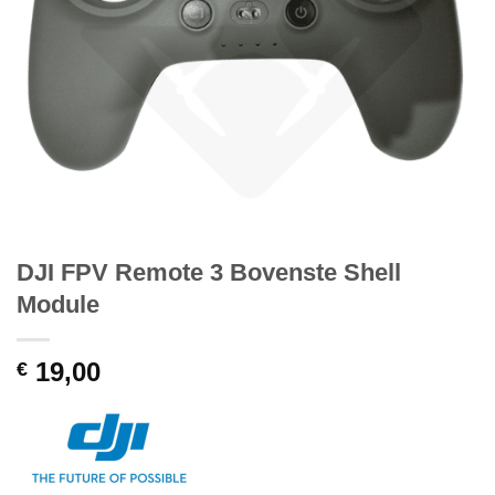
DJI FPV Remote 3 Bovenste Shell
Module
19,00
€