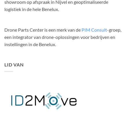
showroom op afspraak in Nijvel en geoptimaliseerde
logistiek in de hele Benelux.
Drone Parts Center is een merk van de
PIM Consult
-groep,
een integrator van drone-oplossingen voor bedrijven en
instellingen in de Benelux.
LID VAN