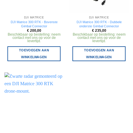
DJI MATRICE
DJI MATRICE
DJI Matrice 300 RTK - Bovenste
DJI Matrice 300 RTK - Dubbele
Gimbal Connector
onderste Gimbal Connector
€
200,00
€
235,00
Beschikbaar op bestelling: neem
Beschikbaar op bestelling: neem
contact met ons op voor de
contact met ons op voor de
levertijd.
levertijd.
TOEVOEGEN AAN
TOEVOEGEN AAN
WINKELWAGEN
WINKELWAGEN