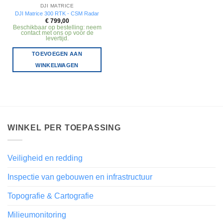
DJI MATRICE
DJI Matrice 300 RTK - CSM Radar
€
799,00
Beschikbaar op bestelling: neem
contact met ons op voor de
levertijd.
TOEVOEGEN AAN
WINKELWAGEN
WINKEL PER TOEPASSING
Veiligheid en redding
Inspectie van gebouwen en infrastructuur
Topografie & Cartografie
Milieumonitoring