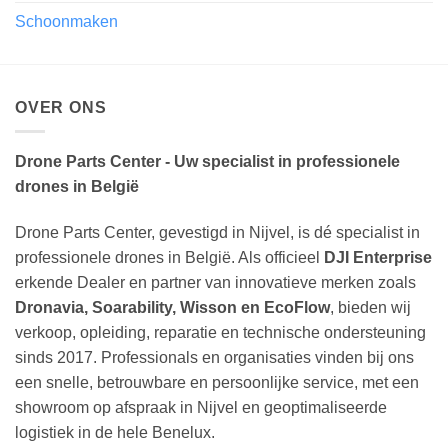
Schoonmaken
OVER ONS
Drone Parts Center - Uw specialist in professionele
drones in België
Drone Parts Center, gevestigd in Nijvel, is dé specialist in
professionele drones in België. Als officieel
DJI Enterprise
erkende Dealer en partner van innovatieve merken zoals
Dronavia, Soarability, Wisson en EcoFlow
, bieden wij
verkoop, opleiding, reparatie en technische ondersteuning
sinds 2017. Professionals en organisaties vinden bij ons
een snelle, betrouwbare en persoonlijke service, met een
showroom op afspraak in Nijvel en geoptimaliseerde
logistiek in de hele Benelux.