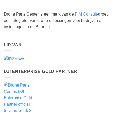
Drone Parts Center is een merk van de
PIM Consult
-groep,
een integrator van drone-oplossingen voor bedrijven en
instellingen in de Benelux.
LID VAN
DJI ENTERPRISE GOLD PARTNER