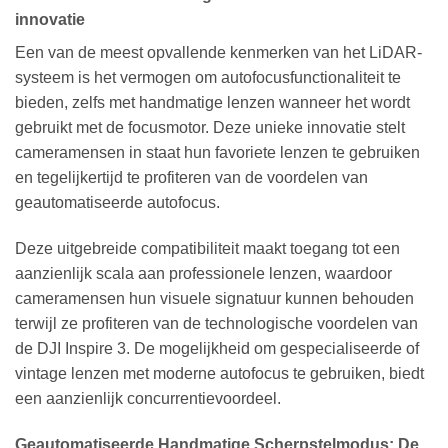
innovatie
Een van de meest opvallende kenmerken van het LiDAR-
systeem is het vermogen om autofocusfunctionaliteit te
bieden, zelfs met handmatige lenzen wanneer het wordt
gebruikt met de focusmotor. Deze unieke innovatie stelt
cameramensen in staat hun favoriete lenzen te gebruiken
en tegelijkertijd te profiteren van de voordelen van
geautomatiseerde autofocus.
Deze uitgebreide compatibiliteit maakt toegang tot een
aanzienlijk scala aan professionele lenzen, waardoor
cameramensen hun visuele signatuur kunnen behouden
terwijl ze profiteren van de technologische voordelen van
de DJI Inspire 3. De mogelijkheid om gespecialiseerde of
vintage lenzen met moderne autofocus te gebruiken, biedt
een aanzienlijk concurrentievoordeel.
Geautomatiseerde Handmatige Scherpstelmodus: De