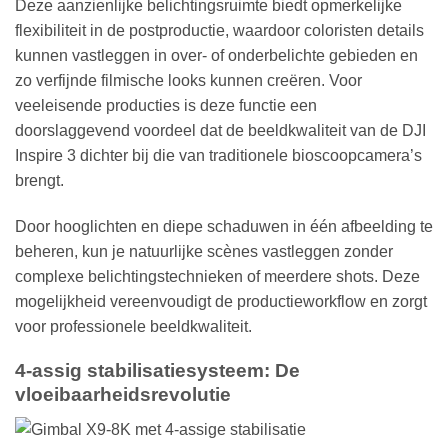
Deze aanzienlijke belichtingsruimte biedt opmerkelijke
flexibiliteit in de postproductie, waardoor coloristen details
kunnen vastleggen in over- of onderbelichte gebieden en
zo verfijnde filmische looks kunnen creëren. Voor
veeleisende producties is deze functie een
doorslaggevend voordeel dat de beeldkwaliteit van de DJI
Inspire 3 dichter bij die van traditionele bioscoopcamera’s
brengt.
Door hooglichten en diepe schaduwen in één afbeelding te
beheren, kun je natuurlijke scènes vastleggen zonder
complexe belichtingstechnieken of meerdere shots. Deze
mogelijkheid vereenvoudigt de productieworkflow en zorgt
voor professionele beeldkwaliteit.
4-assig stabilisatiesysteem: De
vloeibaarheidsrevolutie