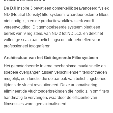
De DJI Inspire 3 bevat een opmerkelijk geavanceerd fysiek
ND (Neutral Density) filtersysteem, waardoor externe filters
niet nodig zijn en de productieworkflow sterk wordt
vereenvoudigd. Dit gemotoriseerde systeem biedt een
bereik van 9 registers, van ND 2 tot ND 512, en dekt het
volledige scala aan belichtingscontrolebehoeften voor
professioneel fotograferen.
Architectuur van het Geïntegreerde Filtersysteem
Het gemotoriseerde interne mechanisme maakt snelle en
soepele overgangen tussen verschillende filterdichtheden
mogelijk, een functie die de aanpak van belichtingsbeheer
tijdens de vlucht revolutioneert. Deze automatisering
elimineert de vluchtonderbrekingen die nodig zijn om filters
handmatig te vervangen, waardoor de efficiëntie van
filmsessies wordt gemaximaliseerd.