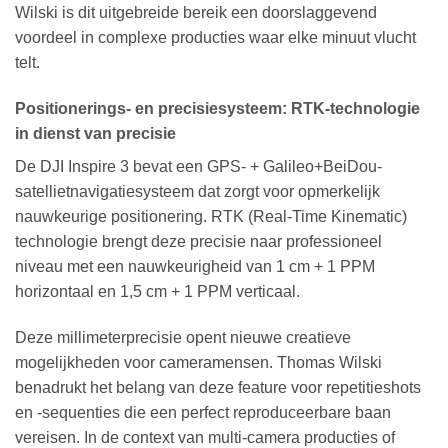
Wilski is dit uitgebreide bereik een doorslaggevend
voordeel in complexe producties waar elke minuut vlucht
telt.
Positionerings- en precisiesysteem: RTK-technologie
in dienst van precisie
De DJI Inspire 3 bevat een GPS- + Galileo+BeiDou-
satellietnavigatiesysteem dat zorgt voor opmerkelijk
nauwkeurige positionering. RTK (Real-Time Kinematic)
technologie brengt deze precisie naar professioneel
niveau met een nauwkeurigheid van 1 cm + 1 PPM
horizontaal en 1,5 cm + 1 PPM verticaal.
Deze millimeterprecisie opent nieuwe creatieve
mogelijkheden voor cameramensen. Thomas Wilski
benadrukt het belang van deze feature voor repetitieshots
en -sequenties die een perfect reproduceerbare baan
vereisen. In de context van multi-camera producties of