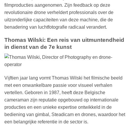
filmproducties aangenomen. Zijn feedback op deze
revolutionaire drone verheldert professionals over de
uitzonderlijke capaciteiten van deze machine, die de
benadering van luchtfotografie radicaal verandert.
Thomas Wilski: Een reis van uitmuntendheid
in dienst van de 7e kunst
Vijftien jaar lang vormt Thomas Wilski het filmische beeld
met een onwankelbare passie voor visueel verhalen
vertellen. Geboren in 1987, heeft deze Belgische
cameraman zijn reputatie opgebouwd op internationale
producties en een unieke expertise ontwikkeld in de
bediening van gimbal, Steadicam en drones, waardoor het
een belangrijke referentie in de sector is.