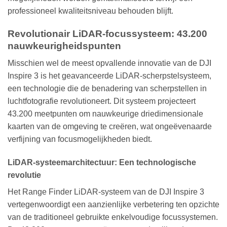
professioneel kwaliteitsniveau behouden blijft.
Revolutionair LiDAR-focussysteem: 43.200
nauwkeurigheidspunten
Misschien wel de meest opvallende innovatie van de DJI
Inspire 3 is het geavanceerde LiDAR-scherpstelsysteem,
een technologie die de benadering van scherpstellen in
luchtfotografie revolutioneert. Dit systeem projecteert
43.200 meetpunten om nauwkeurige driedimensionale
kaarten van de omgeving te creëren, wat ongeëvenaarde
verfijning van focusmogelijkheden biedt.
LiDAR-systeemarchitectuur: Een technologische
revolutie
Het Range Finder LiDAR-systeem van de DJI Inspire 3
vertegenwoordigt een aanzienlijke verbetering ten opzichte
van de traditioneel gebruikte enkelvoudige focussystemen.