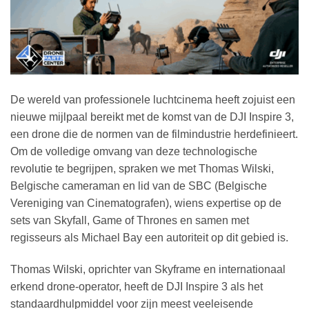
De wereld van professionele luchtcinema heeft zojuist een
nieuwe mijlpaal bereikt met de komst van de DJI Inspire 3,
een drone die de normen van de filmindustrie herdefinieert.
Om de volledige omvang van deze technologische
revolutie te begrijpen, spraken we met Thomas Wilski,
Belgische cameraman en lid van de SBC (Belgische
Vereniging van Cinematografen), wiens expertise op de
sets van Skyfall, Game of Thrones en samen met
regisseurs als Michael Bay een autoriteit op dit gebied is.
Thomas Wilski, oprichter van Skyframe en internationaal
erkend drone-operator, heeft de DJI Inspire 3 als het
standaardhulpmiddel voor zijn meest veeleisende