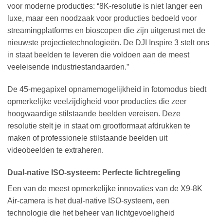
voor moderne producties: “8K-resolutie is niet langer een
luxe, maar een noodzaak voor producties bedoeld voor
streamingplatforms en bioscopen die zijn uitgerust met de
nieuwste projectietechnologieën. De DJI Inspire 3 stelt ons
in staat beelden te leveren die voldoen aan de meest
veeleisende industriestandaarden.”
De 45-megapixel opnamemogelijkheid in fotomodus biedt
opmerkelijke veelzijdigheid voor producties die zeer
hoogwaardige stilstaande beelden vereisen. Deze
resolutie stelt je in staat om grootformaat afdrukken te
maken of professionele stilstaande beelden uit
videobeelden te extraheren.
Dual-native ISO-systeem: Perfecte lichtregeling
Een van de meest opmerkelijke innovaties van de X9-8K
Air-camera is het dual-native ISO-systeem, een
technologie die het beheer van lichtgevoeligheid