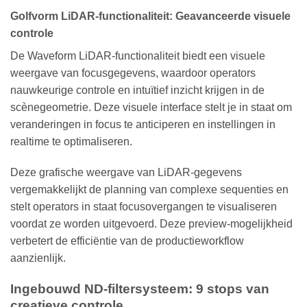
Golfvorm LiDAR-functionaliteit: Geavanceerde visuele
controle
De Waveform LiDAR-functionaliteit biedt een visuele
weergave van focusgegevens, waardoor operators
nauwkeurige controle en intuïtief inzicht krijgen in de
scènegeometrie. Deze visuele interface stelt je in staat om
veranderingen in focus te anticiperen en instellingen in
realtime te optimaliseren.
Deze grafische weergave van LiDAR-gegevens
vergemakkelijkt de planning van complexe sequenties en
stelt operators in staat focusovergangen te visualiseren
voordat ze worden uitgevoerd. Deze preview-mogelijkheid
verbetert de efficiëntie van de productieworkflow
aanzienlijk.
Ingebouwd ND-filtersysteem: 9 stops van
creatieve controle