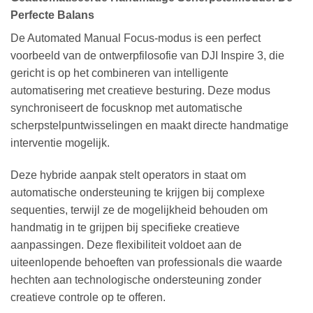
Perfecte Balans
De Automated Manual Focus-modus is een perfect
voorbeeld van de ontwerpfilosofie van DJI Inspire 3, die
gericht is op het combineren van intelligente
automatisering met creatieve besturing. Deze modus
synchroniseert de focusknop met automatische
scherpstelpuntwisselingen en maakt directe handmatige
interventie mogelijk.
Deze hybride aanpak stelt operators in staat om
automatische ondersteuning te krijgen bij complexe
sequenties, terwijl ze de mogelijkheid behouden om
handmatig in te grijpen bij specifieke creatieve
aanpassingen. Deze flexibiliteit voldoet aan de
uiteenlopende behoeften van professionals die waarde
hechten aan technologische ondersteuning zonder
creatieve controle op te offeren.