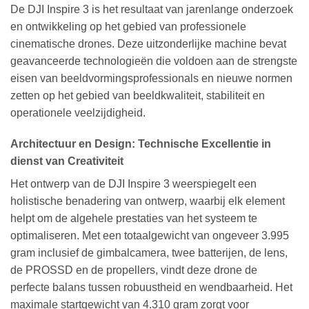
De DJI Inspire 3 is het resultaat van jarenlange onderzoek
en ontwikkeling op het gebied van professionele
cinematische drones. Deze uitzonderlijke machine bevat
geavanceerde technologieën die voldoen aan de strengste
eisen van beeldvormingsprofessionals en nieuwe normen
zetten op het gebied van beeldkwaliteit, stabiliteit en
operationele veelzijdigheid.
Architectuur en Design: Technische Excellentie in
dienst van Creativiteit
Het ontwerp van de DJI Inspire 3 weerspiegelt een
holistische benadering van ontwerp, waarbij elk element
helpt om de algehele prestaties van het systeem te
optimaliseren. Met een totaalgewicht van ongeveer 3.995
gram inclusief de gimbalcamera, twee batterijen, de lens,
de PROSSD en de propellers, vindt deze drone de
perfecte balans tussen robuustheid en wendbaarheid. Het
maximale startgewicht van 4.310 gram zorgt voor