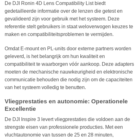
De DJI Ronin 4D Lens Compatibility List biedt
gedetailleerde informatie over de lenzen die getest en
gevalideerd zijn voor gebruik met het systeem. Deze
referentie stelt gebruikers in staat weloverwogen keuzes te
maken en compatibiliteitsproblemen te vermijden.
Omdat E-mount en PL-units door externe partners worden
geleverd, is het belangrijk om hun kwaliteit en
compatibiliteit te waarborgen vóór aankoop. Deze adapters
moeten de mechanische nauwkeurigheid en elektronische
communicatie behouden die nodig zijn om de capaciteiten
van het systeem volledig te benutten.
Vliegprestaties en autonomie: Operationele
Excellentie
De DJI Inspire 3 levert vliegprestaties die voldoen aan de
strengste eisen van professionele producties. Met een
vluchtautonomie van tussen de 25 en 28 minuten,