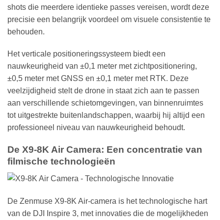
shots die meerdere identieke passes vereisen, wordt deze
precisie een belangrijk voordeel om visuele consistentie te
behouden.
Het verticale positioneringssysteem biedt een
nauwkeurigheid van ±0,1 meter met zichtpositionering,
±0,5 meter met GNSS en ±0,1 meter met RTK. Deze
veelzijdigheid stelt de drone in staat zich aan te passen
aan verschillende schietomgevingen, van binnenruimtes
tot uitgestrekte buitenlandschappen, waarbij hij altijd een
professioneel niveau van nauwkeurigheid behoudt.
De X9-8K Air Camera: Een concentratie van
filmische technologieën
De Zenmuse X9-8K Air-camera is het technologische hart
van de DJI Inspire 3, met innovaties die de mogelijkheden