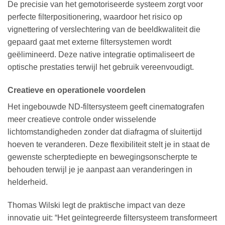
De precisie van het gemotoriseerde systeem zorgt voor
perfecte filterpositionering, waardoor het risico op
vignettering of verslechtering van de beeldkwaliteit die
gepaard gaat met externe filtersystemen wordt
geëlimineerd. Deze native integratie optimaliseert de
optische prestaties terwijl het gebruik vereenvoudigt.
Creatieve en operationele voordelen
Het ingebouwde ND-filtersysteem geeft cinematografen
meer creatieve controle onder wisselende
lichtomstandigheden zonder dat diafragma of sluitertijd
hoeven te veranderen. Deze flexibiliteit stelt je in staat de
gewenste scherptediepte en bewegingsonscherpte te
behouden terwijl je je aanpast aan veranderingen in
helderheid.
Thomas Wilski legt de praktische impact van deze
innovatie uit: “Het geïntegreerde filtersysteem transformeert