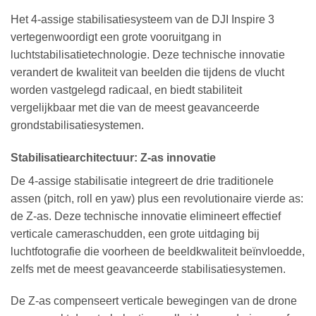
Het 4-assige stabilisatiesysteem van de DJI Inspire 3
vertegenwoordigt een grote vooruitgang in
luchtstabilisatietechnologie. Deze technische innovatie
verandert de kwaliteit van beelden die tijdens de vlucht
worden vastgelegd radicaal, en biedt stabiliteit
vergelijkbaar met die van de meest geavanceerde
grondstabilisatiesystemen.
Stabilisatiearchitectuur: Z-as innovatie
De 4-assige stabilisatie integreert de drie traditionele
assen (pitch, roll en yaw) plus een revolutionaire vierde as:
de Z-as. Deze technische innovatie elimineert effectief
verticale cameraschudden, een grote uitdaging bij
luchtfotografie die voorheen de beeldkwaliteit beïnvloedde,
zelfs met de meest geavanceerde stabilisatiesystemen.
De Z-as compenseert verticale bewegingen van de drone