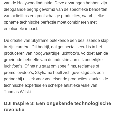
van de Hollywoodindustrie. Deze ervaringen hebben zijn
diepgaande begrip gevormd van de specifieke behoeften
van actiefilms en grootschalige producties, waarbij elke
opname technische perfectie moet combineren met
emotionele impact.
De creatie van Skyframe betekende een beslissende stap
in zijn carrière. Dit bedrijf, dat gespecialiseerd is in het
produceren van hoogwaardige luchtfoto’s, voldoet aan de
groeiende behoefte van de industrie aan uitzonderlijke
luchtfoto’s. Of het nu gaat om speelfilms, reclames of
promotievideo’s, Skyframe heeft zich gevestigd als een
partner bij uitstek voor veeleisende producties, dankzij de
technische expertise en scherpe artistieke visie van
Thomas Wilski.
DJI Inspire 3: Een ongekende technologische
revolutie