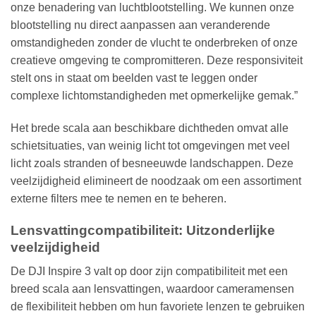
onze benadering van luchtblootstelling. We kunnen onze
blootstelling nu direct aanpassen aan veranderende
omstandigheden zonder de vlucht te onderbreken of onze
creatieve omgeving te compromitteren. Deze responsiviteit
stelt ons in staat om beelden vast te leggen onder
complexe lichtomstandigheden met opmerkelijke gemak.”
Het brede scala aan beschikbare dichtheden omvat alle
schietsituaties, van weinig licht tot omgevingen met veel
licht zoals stranden of besneeuwde landschappen. Deze
veelzijdigheid elimineert de noodzaak om een assortiment
externe filters mee te nemen en te beheren.
Lensvattingcompatibiliteit: Uitzonderlijke
veelzijdigheid
De DJI Inspire 3 valt op door zijn compatibiliteit met een
breed scala aan lensvattingen, waardoor cameramensen
de flexibiliteit hebben om hun favoriete lenzen te gebruiken