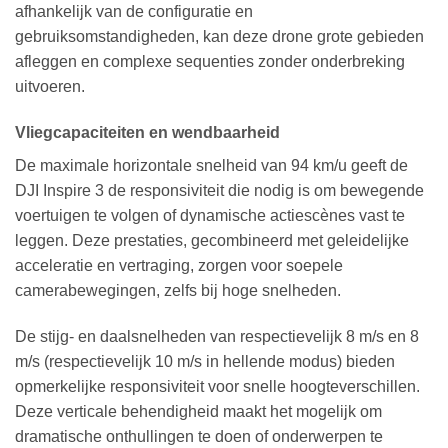
afhankelijk van de configuratie en
gebruiksomstandigheden, kan deze drone grote gebieden
afleggen en complexe sequenties zonder onderbreking
uitvoeren.
Vliegcapaciteiten en wendbaarheid
De maximale horizontale snelheid van 94 km/u geeft de
DJI Inspire 3 de responsiviteit die nodig is om bewegende
voertuigen te volgen of dynamische actiescènes vast te
leggen. Deze prestaties, gecombineerd met geleidelijke
acceleratie en vertraging, zorgen voor soepele
camerabewegingen, zelfs bij hoge snelheden.
De stijg- en daalsnelheden van respectievelijk 8 m/s en 8
m/s (respectievelijk 10 m/s in hellende modus) bieden
opmerkelijke responsiviteit voor snelle hoogteverschillen.
Deze verticale behendigheid maakt het mogelijk om
dramatische onthullingen te doen of onderwerpen te