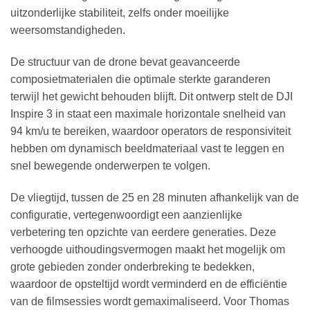
uitzonderlijke stabiliteit, zelfs onder moeilijke
weersomstandigheden.
De structuur van de drone bevat geavanceerde
composietmaterialen die optimale sterkte garanderen
terwijl het gewicht behouden blijft. Dit ontwerp stelt de DJI
Inspire 3 in staat een maximale horizontale snelheid van
94 km/u te bereiken, waardoor operators de responsiviteit
hebben om dynamisch beeldmateriaal vast te leggen en
snel bewegende onderwerpen te volgen.
De vliegtijd, tussen de 25 en 28 minuten afhankelijk van de
configuratie, vertegenwoordigt een aanzienlijke
verbetering ten opzichte van eerdere generaties. Deze
verhoogde uithoudingsvermogen maakt het mogelijk om
grote gebieden zonder onderbreking te bedekken,
waardoor de opsteltijd wordt verminderd en de efficiëntie
van de filmsessies wordt gemaximaliseerd. Voor Thomas