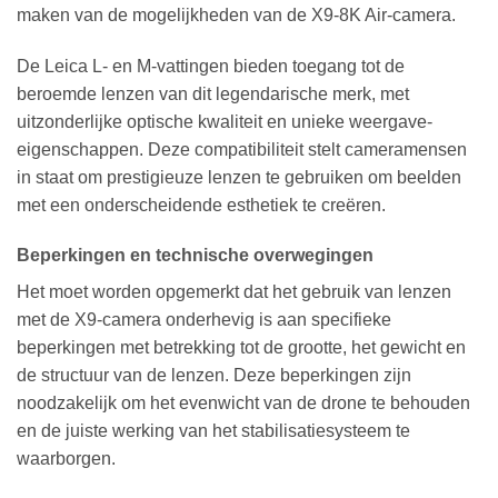
maken van de mogelijkheden van de X9-8K Air-camera.
De Leica L- en M-vattingen bieden toegang tot de
beroemde lenzen van dit legendarische merk, met
uitzonderlijke optische kwaliteit en unieke weergave-
eigenschappen. Deze compatibiliteit stelt cameramensen
in staat om prestigieuze lenzen te gebruiken om beelden
met een onderscheidende esthetiek te creëren.
Beperkingen en technische overwegingen
Het moet worden opgemerkt dat het gebruik van lenzen
met de X9-camera onderhevig is aan specifieke
beperkingen met betrekking tot de grootte, het gewicht en
de structuur van de lenzen. Deze beperkingen zijn
noodzakelijk om het evenwicht van de drone te behouden
en de juiste werking van het stabilisatiesysteem te
waarborgen.