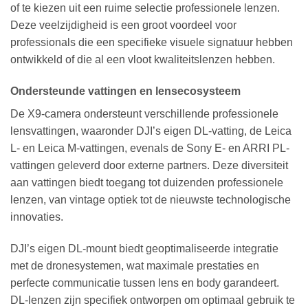
of te kiezen uit een ruime selectie professionele lenzen.
Deze veelzijdigheid is een groot voordeel voor
professionals die een specifieke visuele signatuur hebben
ontwikkeld of die al een vloot kwaliteitslenzen hebben.
Ondersteunde vattingen en lensecosysteem
De X9-camera ondersteunt verschillende professionele
lensvattingen, waaronder DJI’s eigen DL-vatting, de Leica
L- en Leica M-vattingen, evenals de Sony E- en ARRI PL-
vattingen geleverd door externe partners. Deze diversiteit
aan vattingen biedt toegang tot duizenden professionele
lenzen, van vintage optiek tot de nieuwste technologische
innovaties.
DJI’s eigen DL-mount biedt geoptimaliseerde integratie
met de dronesystemen, wat maximale prestaties en
perfecte communicatie tussen lens en body garandeert.
DL-lenzen zijn specifiek ontworpen om optimaal gebruik te