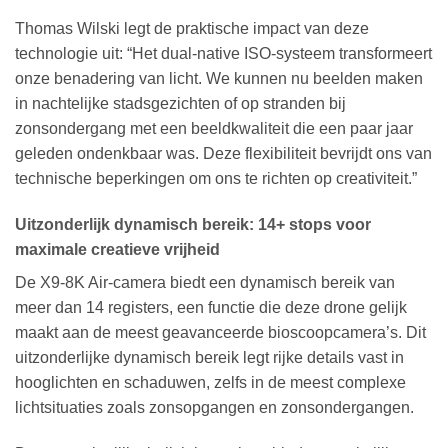
Thomas Wilski legt de praktische impact van deze
technologie uit: “Het dual-native ISO-systeem transformeert
onze benadering van licht. We kunnen nu beelden maken
in nachtelijke stadsgezichten of op stranden bij
zonsondergang met een beeldkwaliteit die een paar jaar
geleden ondenkbaar was. Deze flexibiliteit bevrijdt ons van
technische beperkingen om ons te richten op creativiteit.”
Uitzonderlijk dynamisch bereik: 14+ stops voor
maximale creatieve vrijheid
De X9-8K Air-camera biedt een dynamisch bereik van
meer dan 14 registers, een functie die deze drone gelijk
maakt aan de meest geavanceerde bioscoopcamera’s. Dit
uitzonderlijke dynamisch bereik legt rijke details vast in
hooglichten en schaduwen, zelfs in de meest complexe
lichtsituaties zoals zonsopgangen en zonsondergangen.