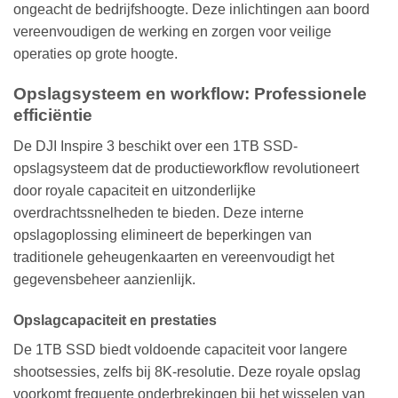
ongeacht de bedrijfshoogte. Deze inlichtingen aan boord
vereenvoudigen de werking en zorgen voor veilige
operaties op grote hoogte.
Opslagsysteem en workflow: Professionele
efficiëntie
De DJI Inspire 3 beschikt over een 1TB SSD-
opslagsysteem dat de productieworkflow revolutioneert
door royale capaciteit en uitzonderlijke
overdrachtssnelheden te bieden. Deze interne
opslagoplossing elimineert de beperkingen van
traditionele geheugenkaarten en vereenvoudigt het
gegevensbeheer aanzienlijk.
Opslagcapaciteit en prestaties
De 1TB SSD biedt voldoende capaciteit voor langere
shootsessies, zelfs bij 8K-resolutie. Deze royale opslag
voorkomt frequente onderbrekingen bij het wisselen van