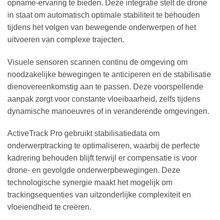
opname-ervaring te bieden. Deze integratie stelt de drone
in staat om automatisch optimale stabiliteit te behouden
tijdens het volgen van bewegende onderwerpen of het
uitvoeren van complexe trajecten.
Visuele sensoren scannen continu de omgeving om
noodzakelijke bewegingen te anticiperen en de stabilisatie
dienovereenkomstig aan te passen. Deze voorspellende
aanpak zorgt voor constante vloeibaarheid, zelfs tijdens
dynamische manoeuvres of in veranderende omgevingen.
ActiveTrack Pro gebruikt stabilisatiedata om
onderwerptracking te optimaliseren, waarbij de perfecte
kadrering behouden blijft terwijl er compensatie is voor
drone- en gevolgde onderwerpbewegingen. Deze
technologische synergie maakt het mogelijk om
trackingsequenties van uitzonderlijke complexiteit en
vloeiendheid te creëren.