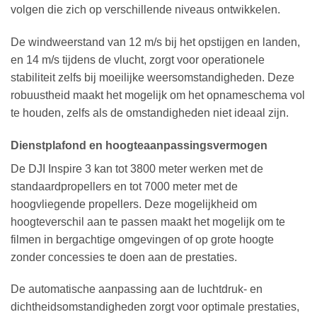
volgen die zich op verschillende niveaus ontwikkelen.
De windweerstand van 12 m/s bij het opstijgen en landen,
en 14 m/s tijdens de vlucht, zorgt voor operationele
stabiliteit zelfs bij moeilijke weersomstandigheden. Deze
robuustheid maakt het mogelijk om het opnameschema vol
te houden, zelfs als de omstandigheden niet ideaal zijn.
Dienstplafond en hoogteaanpassingsvermogen
De DJI Inspire 3 kan tot 3800 meter werken met de
standaardpropellers en tot 7000 meter met de
hoogvliegende propellers. Deze mogelijkheid om
hoogteverschil aan te passen maakt het mogelijk om te
filmen in bergachtige omgevingen of op grote hoogte
zonder concessies te doen aan de prestaties.
De automatische aanpassing aan de luchtdruk- en
dichtheidsomstandigheden zorgt voor optimale prestaties,