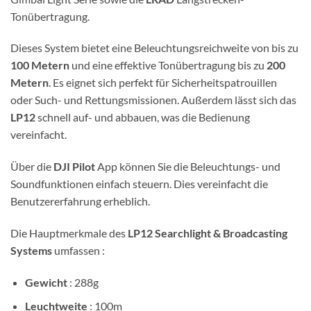
Tonübertragung.
Dieses System bietet eine Beleuchtungsreichweite von bis zu
100 Metern
und eine effektive Tonübertragung bis zu
200
Metern
. Es eignet sich perfekt für Sicherheitspatrouillen
oder Such- und Rettungsmissionen. Außerdem lässt sich das
LP12
schnell auf- und abbauen, was die Bedienung
vereinfacht.
Über die
DJI Pilot
App können Sie die Beleuchtungs- und
Soundfunktionen einfach steuern. Dies vereinfacht die
Benutzererfahrung erheblich.
Die Hauptmerkmale des
LP12 Searchlight & Broadcasting
Systems
umfassen :
Gewicht
: 288g
Leuchtweite
: 100m