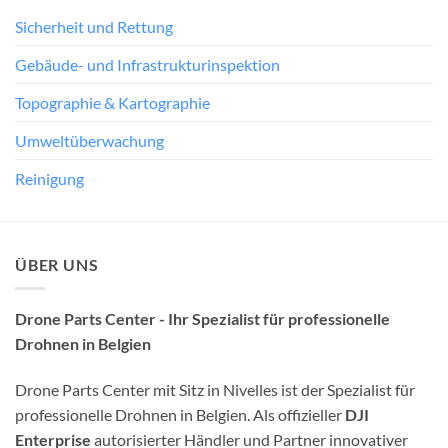
Sicherheit und Rettung
Gebäude- und Infrastrukturinspektion
Topographie & Kartographie
Umweltüberwachung
Reinigung
ÜBER UNS
Drone Parts Center - Ihr Spezialist für professionelle
Drohnen in Belgien
Drone Parts Center mit Sitz in Nivelles ist der Spezialist für
professionelle Drohnen in Belgien. Als offizieller
DJI
Enterprise
autorisierter Händler und Partner innovativer