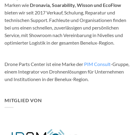
Marken wie
Dronavia, Soarability, Wisson und EcoFlow
bieten wir seit 2017 Verkauf, Schulung, Reparatur und
technischen Support. Fachleute und Organisationen finden
bei uns einen schnellen, zuverlässigen und persönlichen
Service, mit Showroom nach Vereinbarung in Nivelles und
optimierter Logistik in der gesamten Benelux-Region.
Drone Parts Center ist eine Marke der
PIM Consult
-Gruppe,
einem Integrator von Drohnenlösungen für Unternehmen
und Institutionen in der Benelux-Region.
MITGLIED VON