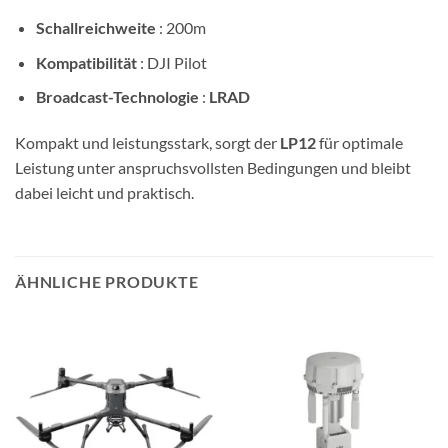
Schallreichweite
: 200m
Kompatibilität
: DJI Pilot
Broadcast-Technologie
:
LRAD
Kompakt und leistungsstark, sorgt der
LP12
für optimale
Leistung unter anspruchsvollsten Bedingungen und bleibt
dabei leicht und praktisch.
ÄHNLICHE PRODUKTE