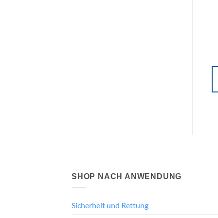
SHOP NACH ANWENDUNG