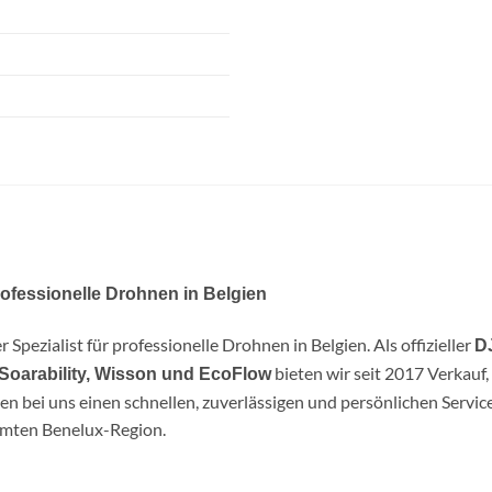
professionelle Drohnen in Belgien
r Spezialist für professionelle Drohnen in Belgien. Als offizieller
DJ
bieten wir seit 2017 Verkauf
 Soarability, Wisson und EcoFlow
en bei uns einen schnellen, zuverlässigen und persönlichen Servi