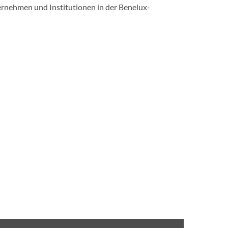
rnehmen und Institutionen in der Benelux-