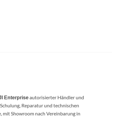
autorisierter Händler und
I Enterprise
, Schulung, Reparatur und technischen
ce, mit Showroom nach Vereinbarung in