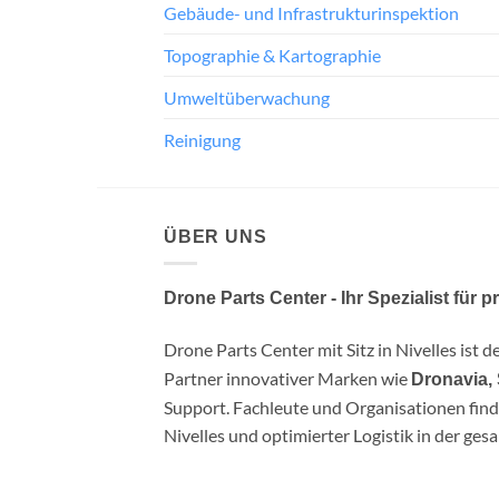
Sicherheit und Rettung
Gebäude- und Infrastrukturinspektion
Topographie & Kartographie
Umweltüberwachung
Reinigung
ÜBER UNS
Drone Parts Center - Ihr Spezialist für 
Drone Parts Center mit Sitz in Nivelles ist de
Partner innovativer Marken wie
Dronavia,
Support. Fachleute und Organisationen find