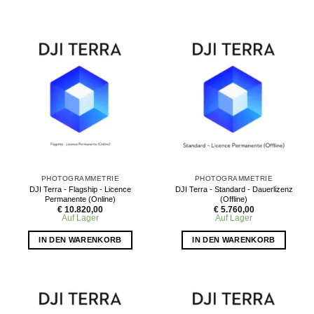
PHOTOGRAMMETRIE
PHOTOGRAMMETRIE
DJI Terra - Flagship - Licence
DJI Terra - Standard - Dauerlizenz
Permanente (Online)
(Offline)
€
10.820,00
€
5.760,00
Auf Lager
Auf Lager
IN DEN WARENKORB
IN DEN WARENKORB