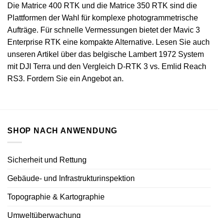
Die
Matrice 400 RTK
und die Matrice 350 RTK sind die
Plattformen der Wahl für komplexe photogrammetrische
Aufträge. Für schnelle Vermessungen bietet der
Mavic 3
Enterprise RTK
eine kompakte Alternative. Lesen Sie auch
unseren Artikel über das
belgische Lambert 1972 System
mit DJI Terra
und den
Vergleich D-RTK 3 vs. Emlid Reach
RS3
.
Fordern Sie ein Angebot an
.
SHOP NACH ANWENDUNG
Sicherheit und Rettung
Gebäude- und Infrastrukturinspektion
Topographie & Kartographie
Umweltüberwachung