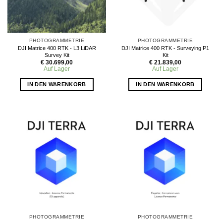
PHOTOGRAMMETRIE
PHOTOGRAMMETRIE
DJI Matrice 400 RTK - L3 LiDAR
DJI Matrice 400 RTK - Surveying P1
Survey Kit
Kit
€
30.699,00
€
21.839,00
Auf Lager
Auf Lager
IN DEN WARENKORB
IN DEN WARENKORB
PHOTOGRAMMETRIE
PHOTOGRAMMETRIE