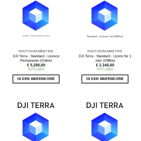
PHOTOGRAMMETRIE
PHOTOGRAMMETRIE
DJI Terra - Standard - Licence
DJI Terra - Standard - Lizenz für 1
Permanente (Online)
Jahr (Offline)
€
5.280,00
€
2.340,00
Auf Lager
Auf Lager
IN DEN WARENKORB
IN DEN WARENKORB