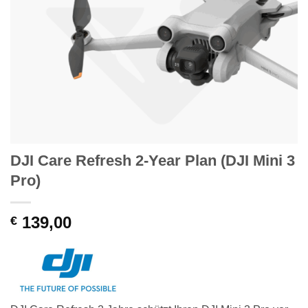
DJI Care Refresh 2-Year Plan (DJI Mini 3
Pro)
139,00
€