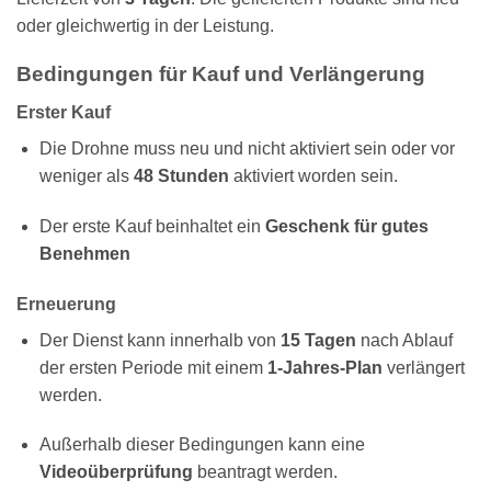
oder gleichwertig in der Leistung.
Bedingungen für Kauf und Verlängerung
Erster Kauf
Die Drohne muss neu und nicht aktiviert sein oder vor
weniger als
48 Stunden
aktiviert worden sein.
Der erste Kauf beinhaltet ein
Geschenk für gutes
Benehmen
Erneuerung
Der Dienst kann innerhalb von
15 Tagen
nach Ablauf
der ersten Periode mit einem
1-Jahres-Plan
verlängert
werden.
Außerhalb dieser Bedingungen kann eine
Videoüberprüfung
beantragt werden.