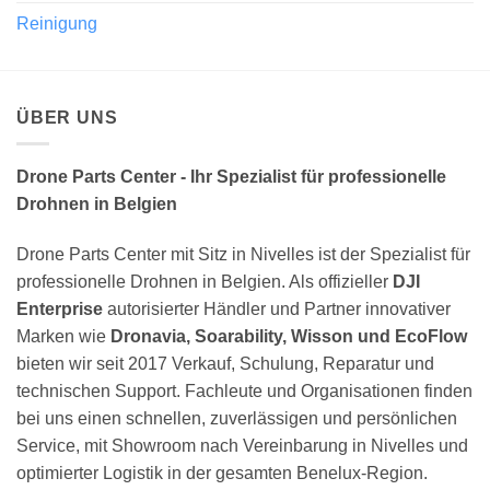
Reinigung
ÜBER UNS
Drone Parts Center - Ihr Spezialist für professionelle
Drohnen in Belgien
Drone Parts Center mit Sitz in Nivelles ist der Spezialist für
professionelle Drohnen in Belgien. Als offizieller
DJI
Enterprise
autorisierter Händler und Partner innovativer
Marken wie
Dronavia, Soarability, Wisson und EcoFlow
bieten wir seit 2017 Verkauf, Schulung, Reparatur und
technischen Support. Fachleute und Organisationen finden
bei uns einen schnellen, zuverlässigen und persönlichen
Service, mit Showroom nach Vereinbarung in Nivelles und
optimierter Logistik in der gesamten Benelux-Region.