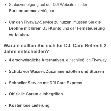
Statusverfolgung auf der DJI-Website mit der
Seriennummer
verfügbar
Um den Flyaway-Service zu nutzen, müssen Sie
die
Drohne mit Ihrem DJI-Konto
und der
Fernsteuerung
verbinden
.
Warum sollten Sie sich für DJI Care Refresh 2
Jahre entscheiden?
4 erschwingliche Alternativen
, einschließlich Flyaway
Schutz vor Wasser, Zusammenstößen und Stürzen
Schneller Service mit DJI Care Express
Offizielle Garantie inbegriffen
Kostenlose Lieferung