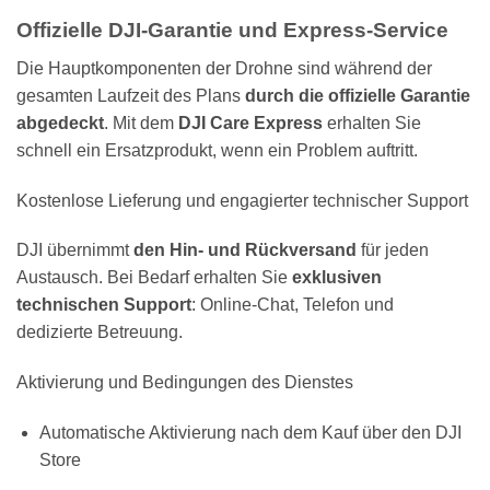
Offizielle DJI-Garantie und Express-Service
Die Hauptkomponenten der Drohne sind während der
gesamten Laufzeit des Plans
durch die offizielle Garantie
abgedeckt
. Mit dem
DJI Care Express
erhalten Sie
schnell ein Ersatzprodukt, wenn ein Problem auftritt.
Kostenlose Lieferung und engagierter technischer Support
DJI übernimmt
den Hin- und Rückversand
für jeden
Austausch. Bei Bedarf erhalten Sie
exklusiven
technischen Support
: Online-Chat, Telefon und
dedizierte Betreuung.
Aktivierung und Bedingungen des Dienstes
Automatische Aktivierung nach dem Kauf über den DJI
Store