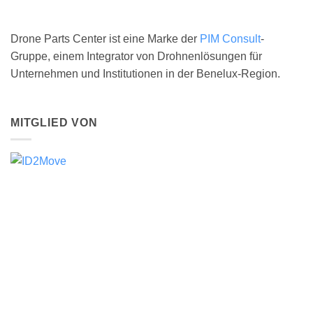
Drone Parts Center ist eine Marke der
PIM Consult
-
Gruppe, einem Integrator von Drohnenlösungen für
Unternehmen und Institutionen in der Benelux-Region.
MITGLIED VON
DJI ENTERPRISE GOLD PARTNER