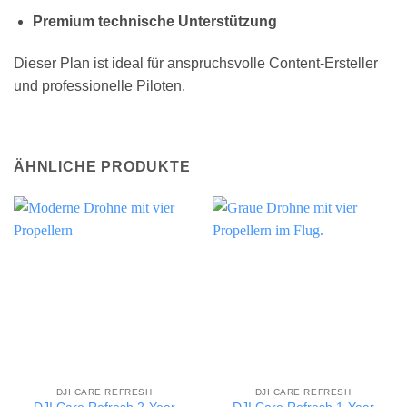
Premium technische Unterstützung
Dieser Plan ist ideal für anspruchsvolle Content-Ersteller
und professionelle Piloten.
ÄHNLICHE PRODUKTE
DJI CARE REFRESH
DJI CARE REFRESH