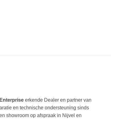
Enterprise
erkende Dealer en partner van
paratie en technische ondersteuning sinds
een showroom op afspraak in Nijvel en