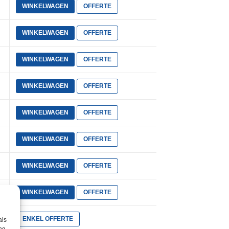
WINKELWAGEN
OFFERTE
WINKELWAGEN
OFFERTE
WINKELWAGEN
OFFERTE
WINKELWAGEN
OFFERTE
WINKELWAGEN
OFFERTE
WINKELWAGEN
OFFERTE
WINKELWAGEN
OFFERTE
WINKELWAGEN
OFFERTE
ENKEL OFFERTE
als
ng