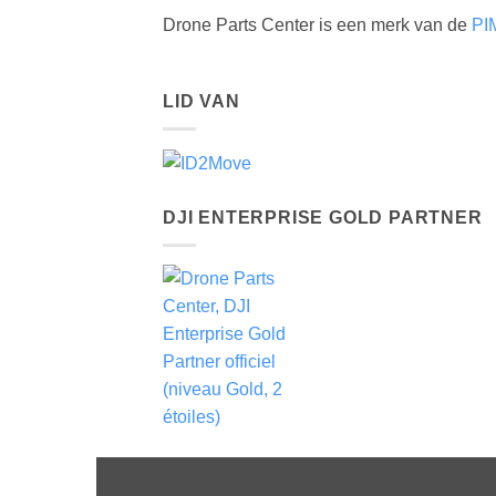
Drone Parts Center is een merk van de
PI
LID VAN
DJI ENTERPRISE GOLD PARTNER