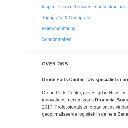
Inspectie van gebouwen en infrastructuur
Topografie & Cartografie
Milieumonitoring
Schoonmaken
OVER ONS
Drone Parts Center - Uw specialist in p
Drone Parts Center, gevestigd in Nijvel, is 
innovatieve merken zoals
Dronavia, Soar
2017. Professionals en organisaties vinde
geoptimaliseerde logistiek in de hele Bene