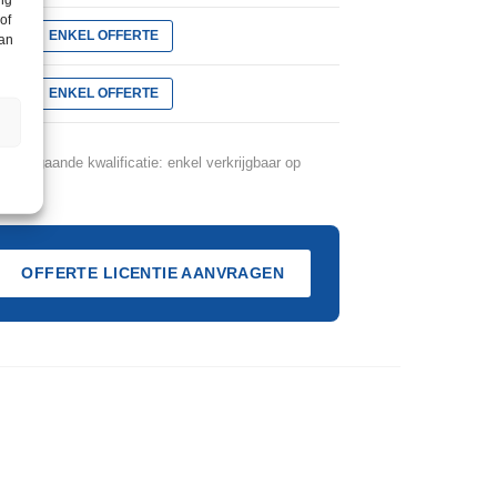
of
ENKEL OFFERTE
kan
ENKEL OFFERTE
oorafgaande kwalificatie: enkel verkrijgbaar op
OFFERTE LICENTIE AANVRAGEN