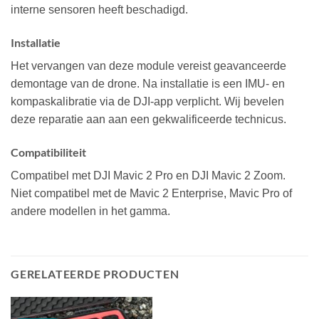
interne sensoren heeft beschadigd.
Installatie
Het vervangen van deze module vereist geavanceerde
demontage van de drone. Na installatie is een IMU- en
kompaskalibratie via de DJI-app verplicht. Wij bevelen
deze reparatie aan aan een gekwalificeerde technicus.
Compatibiliteit
Compatibel met DJI Mavic 2 Pro en DJI Mavic 2 Zoom.
Niet compatibel met de Mavic 2 Enterprise, Mavic Pro of
andere modellen in het gamma.
GERELATEERDE PRODUCTEN