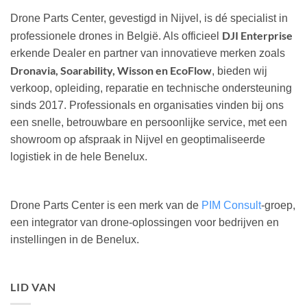
Drone Parts Center, gevestigd in Nijvel, is dé specialist in
DJI Enterprise
professionele drones in België. Als officieel
erkende Dealer en partner van innovatieve merken zoals
Dronavia, Soarability, Wisson en EcoFlow
, bieden wij
verkoop, opleiding, reparatie en technische ondersteuning
sinds 2017. Professionals en organisaties vinden bij ons
een snelle, betrouwbare en persoonlijke service, met een
showroom op afspraak in Nijvel en geoptimaliseerde
logistiek in de hele Benelux.
Drone Parts Center is een merk van de
PIM Consult
-groep,
een integrator van drone-oplossingen voor bedrijven en
instellingen in de Benelux.
LID VAN