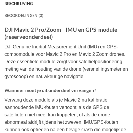
BESCHRIJVING
BEOORDELINGEN (0)
DJI Mavic 2 Pro/Zoom - IMU en GPS-module
(reserveonderdeel)
DJI Genuine Inertial Measurement Unit (IMU) en GPS-
combomodule voor Mavic 2 Pro en Mavic 2 Zoom drones.
Deze essentiële module zorgt voor satellietpositionering,
meting van de houding van de drone (versnellingsmeter en
gyroscoop) en nauwkeurige navigatie.
Wanneer moet je dit onderdeel vervangen?
Vervang deze module als je Mavic 2 na kalibratie
aanhoudende IMU-fouten vertoont, als de GPS de
satellieten niet meer kan koppelen, of als de drone
abnormaal afdrijft tijdens het zweven. IMU/GPS-fouten
kunnen ook optreden na een hevige crash die mogelijk de