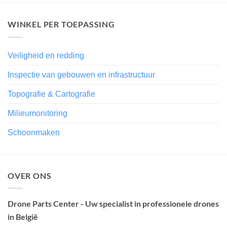
WINKEL PER TOEPASSING
Veiligheid en redding
Inspectie van gebouwen en infrastructuur
Topografie & Cartografie
Milieumonitoring
Schoonmaken
OVER ONS
Drone Parts Center - Uw specialist in professionele drones
in België