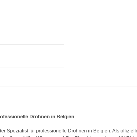
professionelle Drohnen in Belgien
der Spezialist für professionelle Drohnen in Belgien. Als offiziel