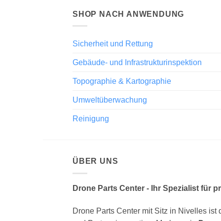
SHOP NACH ANWENDUNG
Sicherheit und Rettung
Gebäude- und Infrastrukturinspektion
Topographie & Kartographie
Umweltüberwachung
Reinigung
ÜBER UNS
Drone Parts Center - Ihr Spezialist für 
Drone Parts Center mit Sitz in Nivelles ist 