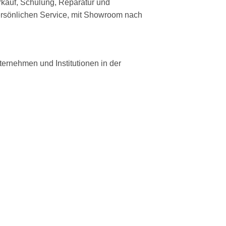
rkauf, Schulung, Reparatur und
persönlichen Service, mit Showroom nach
ernehmen und Institutionen in der