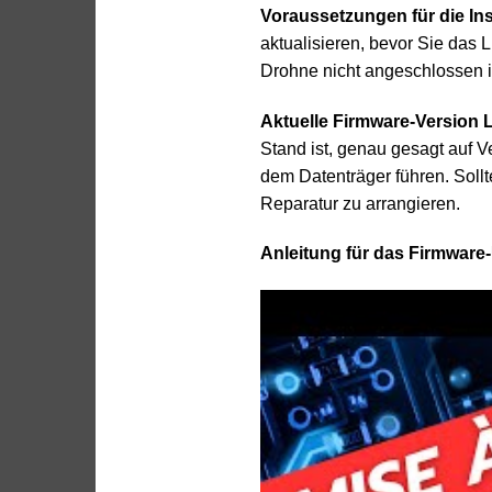
Voraussetzungen für die Inst
aktualisieren, bevor Sie das 
Drohne nicht angeschlossen i
Aktuelle Firmware-Version 
Stand ist, genau gesagt auf 
dem Datenträger führen. Soll
Reparatur zu arrangieren.
Anleitung für das Firmware