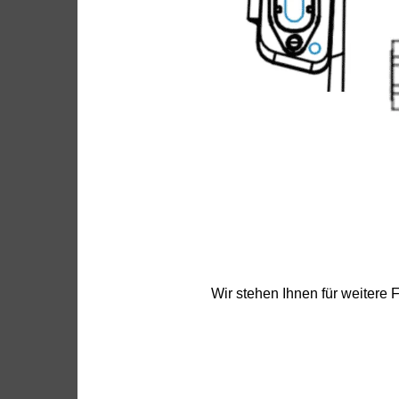
Wir stehen Ihnen für weitere