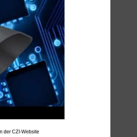
n der CZI-Website