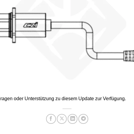
 Fragen oder Unterstützung zu diesem Update zur Verfügung.