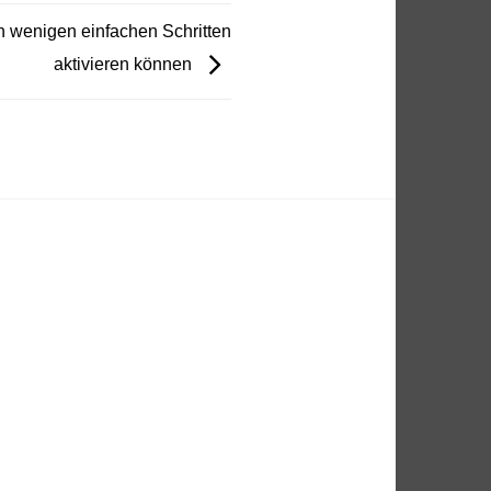
in wenigen einfachen Schritten
aktivieren können