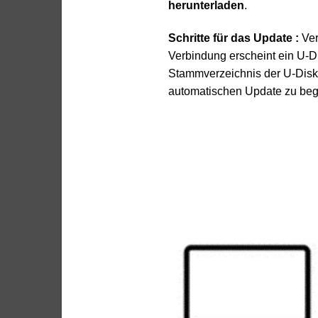
herunterladen
.
Schritte für das Update :
Ver
Verbindung erscheint ein U-D
Stammverzeichnis der U-Disk.
automatischen Update zu begi