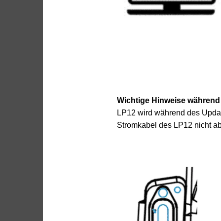
Wichtige Hinweise während
LP12 wird während des Update
Stromkabel des LP12 nicht ab