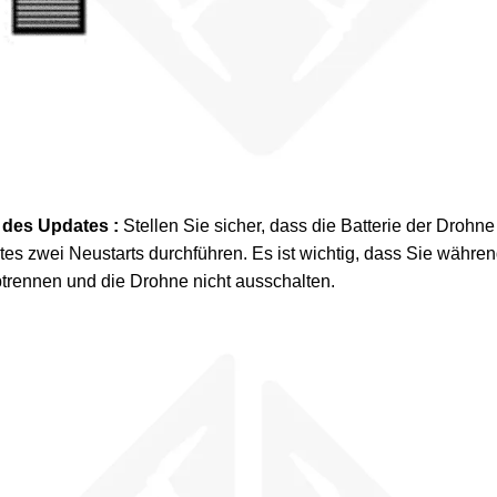
 des Updates :
Stellen Sie sicher, dass die Batterie der Drohn
s zwei Neustarts durchführen. Es ist wichtig, dass Sie währe
trennen und die Drohne nicht ausschalten.