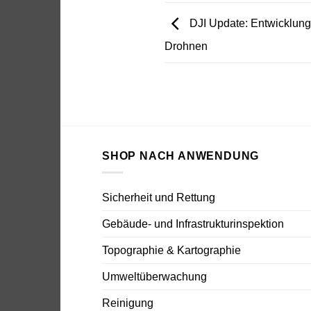
DJI Update: Entwicklung
Drohnen
SHOP NACH ANWENDUNG
Sicherheit und Rettung
Gebäude- und Infrastrukturinspektion
Topographie & Kartographie
Umweltüberwachung
Reinigung