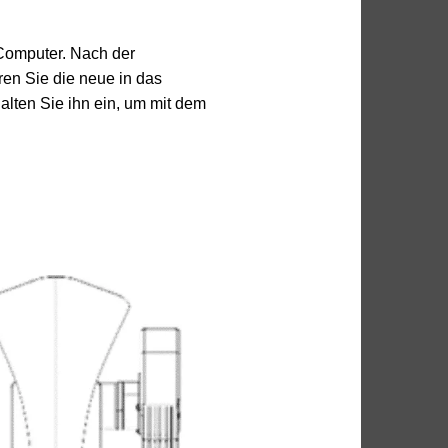
Computer. Nach der
ren Sie die neue in das
lten Sie ihn ein, um mit dem