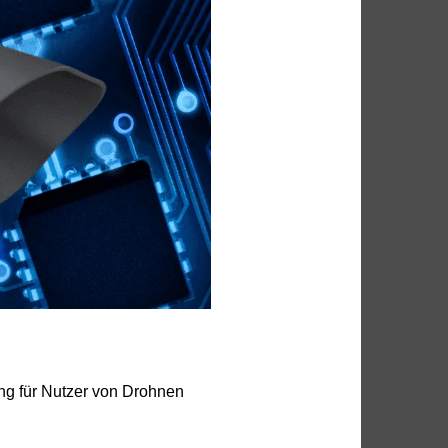
ng für Nutzer von Drohnen