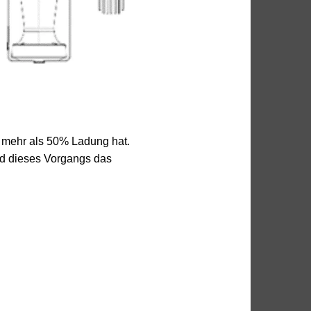
e mehr als 50% Ladung hat.
nd dieses Vorgangs das