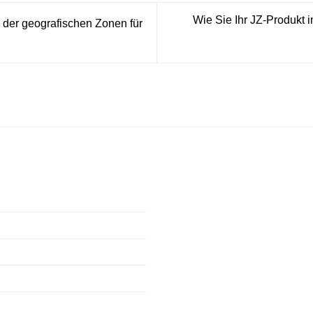
Wie Sie Ihr JZ-Produkt 
 der geografischen Zonen für