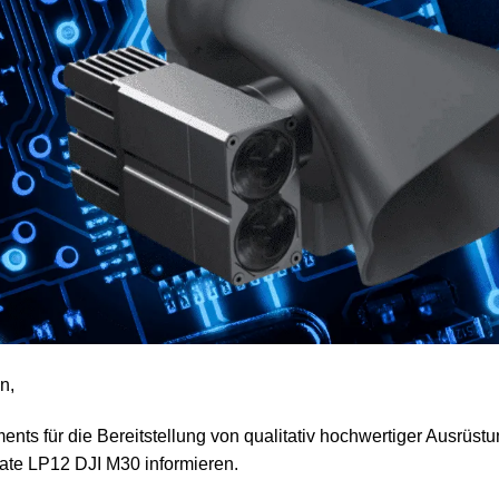
n,
s für die Bereitstellung von qualitativ hochwertiger Ausrüstu
ate LP12 DJI M30 informieren.