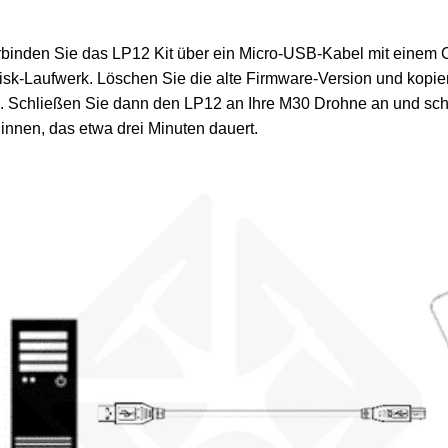
binden Sie das LP12 Kit über ein Micro-USB-Kabel mit einem 
isk-Laufwerk. Löschen Sie die alte Firmware-Version und kopie
 Schließen Sie dann den LP12 an Ihre M30 Drohne an und scha
nnen, das etwa drei Minuten dauert.