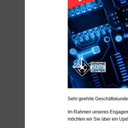
Sehr geehrte Geschäftskunde
Im Rahmen unseres Engagement
möchten wir Sie über ein Upd