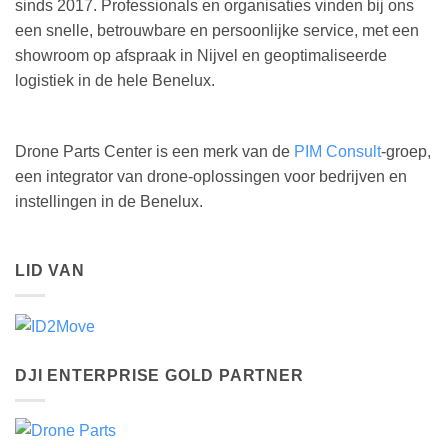
sinds 2017. Professionals en organisaties vinden bij ons
een snelle, betrouwbare en persoonlijke service, met een
showroom op afspraak in Nijvel en geoptimaliseerde
logistiek in de hele Benelux.
Drone Parts Center is een merk van de
PIM Consult
-groep,
een integrator van drone-oplossingen voor bedrijven en
instellingen in de Benelux.
LID VAN
DJI ENTERPRISE GOLD PARTNER