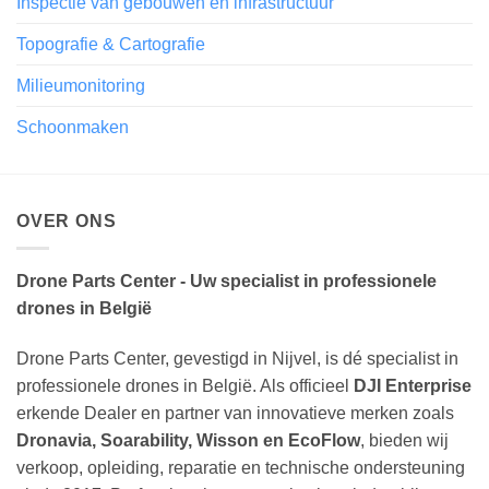
Inspectie van gebouwen en infrastructuur
Topografie & Cartografie
Milieumonitoring
Schoonmaken
OVER ONS
Drone Parts Center - Uw specialist in professionele
drones in België
Drone Parts Center, gevestigd in Nijvel, is dé specialist in
professionele drones in België. Als officieel
DJI Enterprise
erkende Dealer en partner van innovatieve merken zoals
Dronavia, Soarability, Wisson en EcoFlow
, bieden wij
verkoop, opleiding, reparatie en technische ondersteuning