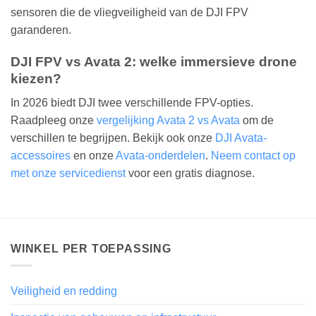
sensoren die de vliegveiligheid van de DJI FPV
garanderen.
DJI FPV vs Avata 2: welke immersieve drone
kiezen?
In 2026 biedt DJI twee verschillende FPV-opties.
Raadpleeg onze
vergelijking Avata 2 vs Avata
om de
verschillen te begrijpen. Bekijk ook onze
DJI Avata-
accessoires
en onze
Avata-onderdelen
.
Neem contact op
met onze servicedienst
voor een gratis diagnose.
WINKEL PER TOEPASSING
Veiligheid en redding