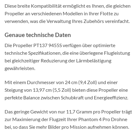
Diese breite Kompatibilität ermöglicht es Ihnen, die gleichen
Propeller an verschiedenen Modellen in Ihrer Flotte zu
verwenden, was die Verwaltung Ihres Zubehörs vereinfacht.
Genaue technische Daten
Die Propeller PT137 9455S verfügen über optimierte
technische Spezifikationen, die eine überlegene Flugleistung
bei gleichzeitiger Reduzierung der Lärmbelästigung
gewährleisten.
Mit einem Durchmesser von 24 cm (9,4 Zoll) und einer
Steigung von 13,97 cm (5,5 Zoll) bieten diese Propeller eine
perfekte Balance zwischen Schubkraft und Energieeffizienz.
Das geringe Gewicht von nur 11,7 Gramm pro Propeller trägt
zur Maximierung der Flugzeit Ihrer Phantom 4 Pro Drohne
bei, so dass Sie mehr Bilder pro Mission aufnehmen können.