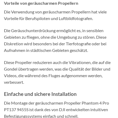
Vorteile von geräuscharmen Propellern
Die Verwendung von geräuscharmen Propellern hat viele
Vorteile für Berufspiloten und Luftbildfotografen.
Die Geräuschunterdrückung ermöglicht es, in sensiblen
Gebieten zu fliegen, ohne die Umgebung zu stören. Diese
Diskretion wird besonders bei der Tierfotografie oder bei
Aufnahmen in städtischen Gebieten geschätzt.
Diese Propeller reduzieren auch die Vibrationen, die auf die
Gondel übertragen werden, was die Qualität der Bilder und
Videos, die während des Fluges aufgenommen werden,
verbessert.
Einfache und sichere Installation
Die Montage der geräuscharmen Propeller Phantom 4 Pro
PT137 9455S ist dank des von DJI entwickelten intuitiven
Befestigungssystems einfach und schnell.