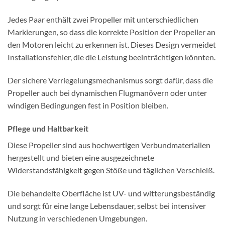
Jedes Paar enthält zwei Propeller mit unterschiedlichen
Markierungen, so dass die korrekte Position der Propeller an
den Motoren leicht zu erkennen ist. Dieses Design vermeidet
Installationsfehler, die die Leistung beeinträchtigen könnten.
Der sichere Verriegelungsmechanismus sorgt dafür, dass die
Propeller auch bei dynamischen Flugmanövern oder unter
windigen Bedingungen fest in Position bleiben.
Pflege und Haltbarkeit
Diese Propeller sind aus hochwertigen Verbundmaterialien
hergestellt und bieten eine ausgezeichnete
Widerstandsfähigkeit gegen Stöße und täglichen Verschleiß.
Die behandelte Oberfläche ist UV- und witterungsbeständig
und sorgt für eine lange Lebensdauer, selbst bei intensiver
Nutzung in verschiedenen Umgebungen.