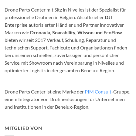
Drone Parts Center mit Sitz in Nivelles ist der Spezialist für
professionelle Drohnen in Belgien. Als offizieller
DJI
Enterprise
autorisierter Händler und Partner innovativer
Marken wie
Dronavia, Soarability, Wisson und EcoFlow
bieten wir seit 2017 Verkauf, Schulung, Reparatur und
technischen Support. Fachleute und Organisationen finden
bei uns einen schnellen, zuverlässigen und persönlichen
Service, mit Showroom nach Vereinbarung in Nivelles und
optimierter Logistik in der gesamten Benelux-Region.
Drone Parts Center ist eine Marke der
PIM Consult
-Gruppe,
einem Integrator von Drohnenlösungen für Unternehmen
und Institutionen in der Benelux-Region.
MITGLIED VON