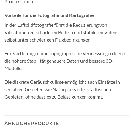
Produktionen.
Vorteile für die Fotografie und Kartografie
In der Luftbildfotografie führt die Reduzierung von
Vibrationen zu schärferen Bildern und stabileren Videos,
selbst unter schwierigen Flugbedingungen.
Für Kartierungen und topographische Vermessungen bietet
die höhere Stabilität genauere Daten und bessere 3D-
Modelle.
Die diskrete Geräuschkulisse ermöglicht auch Einsätze in
sensiblen Gebieten wie Naturparks oder städtischen
Gebieten, ohne dass es zu Belästigungen kommt.
ÄHNLICHE PRODUKTE