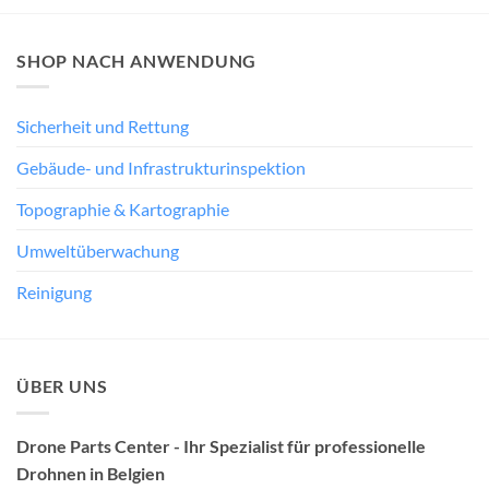
SHOP NACH ANWENDUNG
Sicherheit und Rettung
Gebäude- und Infrastrukturinspektion
Topographie & Kartographie
Umweltüberwachung
Reinigung
ÜBER UNS
Drone Parts Center - Ihr Spezialist für professionelle
Drohnen in Belgien