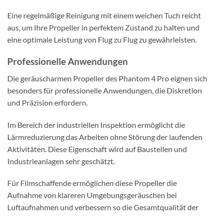
Eine regelmäßige Reinigung mit einem weichen Tuch reicht
aus, um Ihre Propeller in perfektem Zustand zu halten und
eine optimale Leistung von Flug zu Flug zu gewährleisten.
Professionelle Anwendungen
Die geräuscharmen Propeller des Phantom 4 Pro eignen sich
besonders für professionelle Anwendungen, die Diskretion
und Präzision erfordern.
Im Bereich der industriellen Inspektion ermöglicht die
Lärmreduzierung das Arbeiten ohne Störung der laufenden
Aktivitäten. Diese Eigenschaft wird auf Baustellen und
Industrieanlagen sehr geschätzt.
Für Filmschaffende ermöglichen diese Propeller die
Aufnahme von klareren Umgebungsgeräuschen bei
Luftaufnahmen und verbessern so die Gesamtqualität der