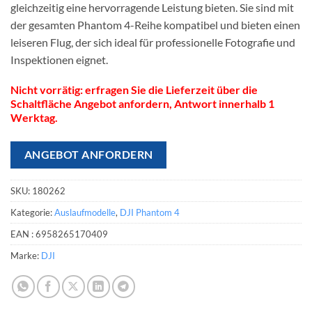
gleichzeitig eine hervorragende Leistung bieten. Sie sind mit
der gesamten Phantom 4-Reihe kompatibel und bieten einen
leiseren Flug, der sich ideal für professionelle Fotografie und
Inspektionen eignet.
Nicht vorrätig: erfragen Sie die Lieferzeit über die
Schaltfläche Angebot anfordern, Antwort innerhalb 1
Werktag.
ANGEBOT ANFORDERN
SKU:
180262
Kategorie:
Auslaufmodelle
,
DJI Phantom 4
EAN :
6958265170409
Marke:
DJI