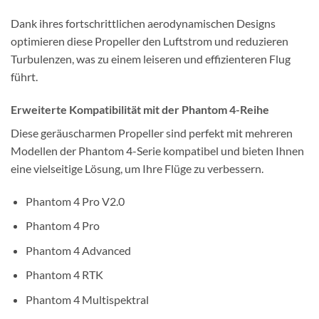
Dank ihres fortschrittlichen aerodynamischen Designs
optimieren diese Propeller den Luftstrom und reduzieren
Turbulenzen, was zu einem leiseren und effizienteren Flug
führt.
Erweiterte Kompatibilität mit der Phantom 4-Reihe
Diese geräuscharmen Propeller sind perfekt mit mehreren
Modellen der Phantom 4-Serie kompatibel und bieten Ihnen
eine vielseitige Lösung, um Ihre Flüge zu verbessern.
Phantom 4 Pro V2.0
Phantom 4 Pro
Phantom 4 Advanced
Phantom 4 RTK
Phantom 4 Multispektral