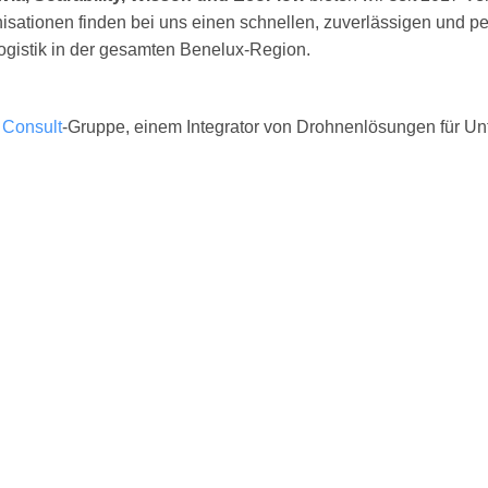
isationen finden bei uns einen schnellen, zuverlässigen und 
Logistik in der gesamten Benelux-Region.
 Consult
-Gruppe, einem Integrator von Drohnenlösungen für Unt