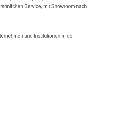
persönlichen Service, mit Showroom nach
ernehmen und Institutionen in der