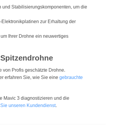
n und Stabilisierungskomponenten, um die
Elektronikplatinen zur Erhaltung der
 um Ihrer Drohne ein neuwertiges
 Spitzendrohne
ne von Profis geschätzte Drohne.
r erfahren Sie, wie Sie eine
gebrauchte
e Mavic 3 diagnostizieren und die
 Sie unseren Kundendienst
.