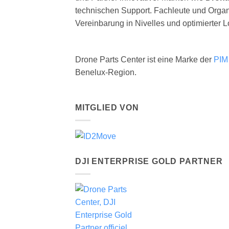
technischen Support. Fachleute und Organ
Vereinbarung in Nivelles und optimierter 
Drone Parts Center ist eine Marke der
PIM
Benelux-Region.
MITGLIED VON
DJI ENTERPRISE GOLD PARTNER