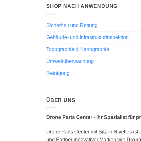
SHOP NACH ANWENDUNG
Sicherheit und Rettung
Gebäude- und Infrastrukturinspektion
Topographie & Kartographie
Umweltüberwachung
Reinigung
ÜBER UNS
Drone Parts Center - Ihr Spezialist für 
Drone Parts Center mit Sitz in Nivelles ist 
und Partner innovativer Marken wie
Drona