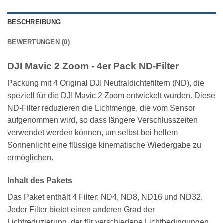
BESCHREIBUNG
BEWERTUNGEN (0)
DJI Mavic 2 Zoom - 4er Pack ND-Filter
Packung mit 4 Original DJI Neutraldichtefiltern (ND), die
speziell für die DJI Mavic 2 Zoom entwickelt wurden. Diese
ND-Filter reduzieren die Lichtmenge, die vom Sensor
aufgenommen wird, so dass längere Verschlusszeiten
verwendet werden können, um selbst bei hellem
Sonnenlicht eine flüssige kinematische Wiedergabe zu
ermöglichen.
Inhalt des Pakets
Das Paket enthält 4 Filter: ND4, ND8, ND16 und ND32.
Jeder Filter bietet einen anderen Grad der
Lichtreduzierung, der für verschiedene Lichtbedingungen