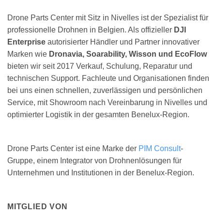
Drone Parts Center mit Sitz in Nivelles ist der Spezialist für
professionelle Drohnen in Belgien. Als offizieller
DJI
Enterprise
autorisierter Händler und Partner innovativer
Marken wie
Dronavia, Soarability, Wisson und EcoFlow
bieten wir seit 2017 Verkauf, Schulung, Reparatur und
technischen Support. Fachleute und Organisationen finden
bei uns einen schnellen, zuverlässigen und persönlichen
Service, mit Showroom nach Vereinbarung in Nivelles und
optimierter Logistik in der gesamten Benelux-Region.
Drone Parts Center ist eine Marke der
PIM Consult
-
Gruppe, einem Integrator von Drohnenlösungen für
Unternehmen und Institutionen in der Benelux-Region.
MITGLIED VON