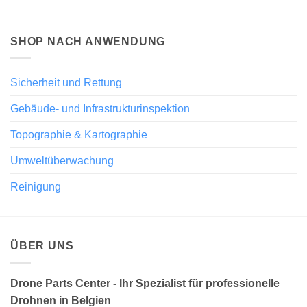
SHOP NACH ANWENDUNG
Sicherheit und Rettung
Gebäude- und Infrastrukturinspektion
Topographie & Kartographie
Umweltüberwachung
Reinigung
ÜBER UNS
Drone Parts Center - Ihr Spezialist für professionelle
Drohnen in Belgien