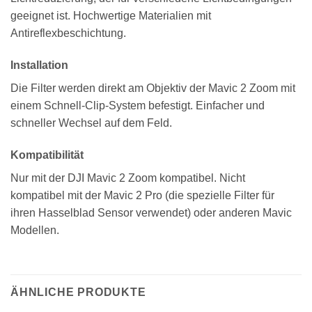
geeignet ist. Hochwertige Materialien mit
Antireflexbeschichtung.
Installation
Die Filter werden direkt am Objektiv der Mavic 2 Zoom mit
einem Schnell-Clip-System befestigt. Einfacher und
schneller Wechsel auf dem Feld.
Kompatibilität
Nur mit der DJI Mavic 2 Zoom kompatibel. Nicht
kompatibel mit der Mavic 2 Pro (die spezielle Filter für
ihren Hasselblad Sensor verwendet) oder anderen Mavic
Modellen.
ÄHNLICHE PRODUKTE