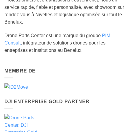
service rapide, fiable et personnalisé, avec showroom sur
rendez-vous à Nivelles et logistique optimisée sur tout le
Benelux.
Drone Parts Center est une marque du groupe
PIM
Consult
, intégrateur de solutions drones pour les
entreprises et institutions au Benelux.
MEMBRE DE
DJI ENTERPRISE GOLD PARTNER