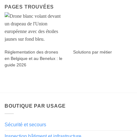
PAGES TROUVÉES
Réglementation des drones
Solutions par métier
en Belgique et au Benelux : le
guide 2026
BOUTIQUE PAR USAGE
Sécurité et secours
Inspection bâtiment et infrastructure